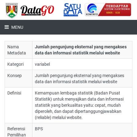
MENU
Nama
Jumlah pengunjung eksternal yang mengakses
Metadata
data dan informasi statistik melalui website
Kategori
variabel
Konsep
Jumlah pengunjung eksternal yang mengakses
data dan informasi statistik melalui website
Definisi
Kemampuan lembaga statistik (Badan Pusat
Statistik) untuk menyajikan data dan informasi
statistik yang berkualitas yaitu: cepat, mudah
diperoleh, dan dapat dipertanggungjawabkan
(reliable) melalui website.
Referensi
BPS
Pemilihan