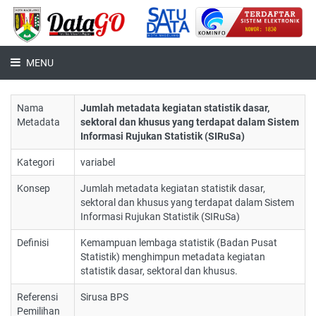
MENU
Nama
Jumlah metadata kegiatan statistik dasar,
Metadata
sektoral dan khusus yang terdapat dalam Sistem
Informasi Rujukan Statistik (SIRuSa)
Kategori
variabel
Konsep
Jumlah metadata kegiatan statistik dasar,
sektoral dan khusus yang terdapat dalam Sistem
Informasi Rujukan Statistik (SIRuSa)
Definisi
Kemampuan lembaga statistik (Badan Pusat
Statistik) menghimpun metadata kegiatan
statistik dasar, sektoral dan khusus.
Referensi
Sirusa BPS
Pemilihan