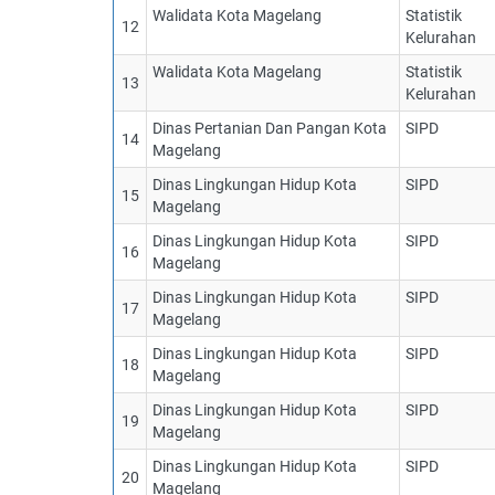
Walidata Kota Magelang
Statistik
12
Kelurahan
Walidata Kota Magelang
Statistik
13
Kelurahan
Dinas Pertanian Dan Pangan Kota
SIPD
14
Magelang
Dinas Lingkungan Hidup Kota
SIPD
15
Magelang
Dinas Lingkungan Hidup Kota
SIPD
16
Magelang
Dinas Lingkungan Hidup Kota
SIPD
17
Magelang
Dinas Lingkungan Hidup Kota
SIPD
18
Magelang
Dinas Lingkungan Hidup Kota
SIPD
19
Magelang
Dinas Lingkungan Hidup Kota
SIPD
20
Magelang