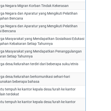
ga Negara Migran Korban Tindak Kekerasan
ga Negara dan Aparatur yang Mengikuti Pelatihan
gahan Bencana
ga Negara dan Aparatur yang Mengikuti Pelatihan
si Bencana
ga Masyarakat yang Mendapatkan Sosialisasi Edukasi
ahan Kebakaran Setiap Tahunnya
ga Masyarakat yang Mendapatkan Penanggulangan
ran Setiap Tahunnya
ga desa/kelurahan terdiri dari beberapa suku/etnis
ga desa/kelurahan berkomunikasi sehari-hari
unakan beberapa bahasa
tu tempuh ke kantor kepala desa/lurah ke kantor
lain terdekat
tu tempuh ke kantor kepala desa/lurah ke kantor