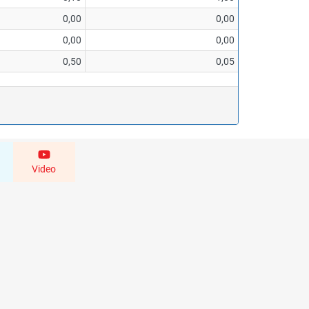
0,00
0,00
0,00
0,00
0,50
0,05
Video