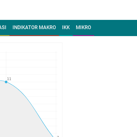
ASI
INDIKATOR MAKRO
IKK
MIKRO