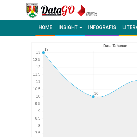
HOME
INSIGHT
INFOGRAFIS
LITER