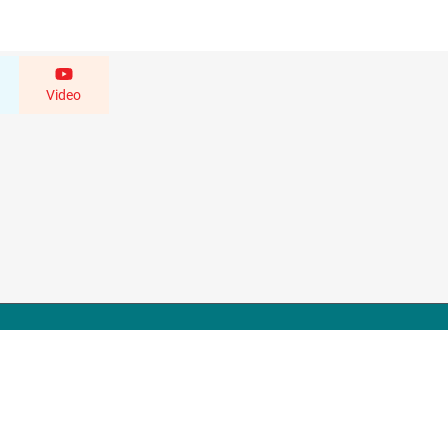
Video