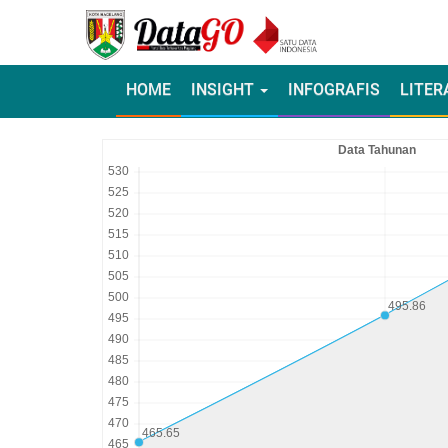
HOME
INSIGHT
INFOGRAFIS
LITER