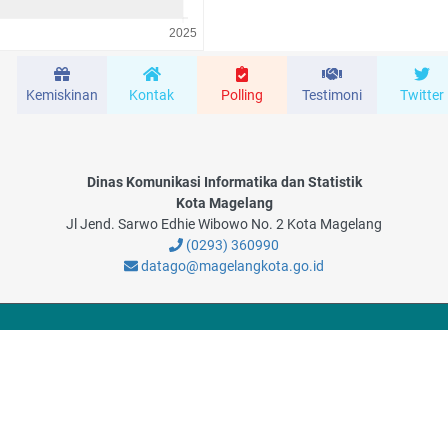
Kemiskinan
Kontak
Polling
Testimoni
Twitter
Dinas Komunikasi Informatika dan Statistik
Kota Magelang
Jl Jend. Sarwo Edhie Wibowo No. 2 Kota Magelang
(0293) 360990
datago@magelangkota.go.id