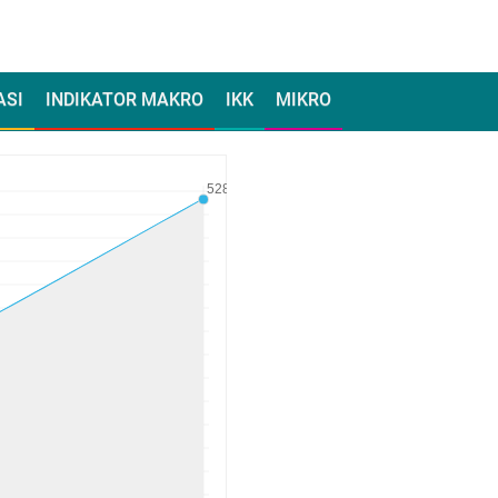
ASI
INDIKATOR MAKRO
IKK
MIKRO