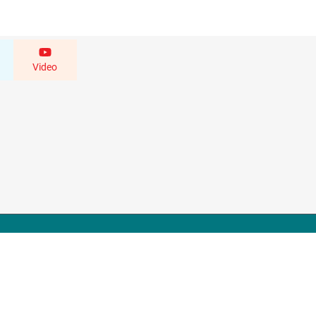
Video