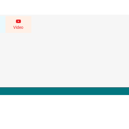
Video