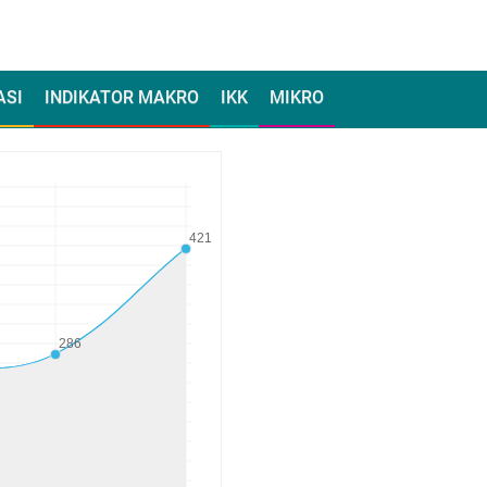
ASI
INDIKATOR MAKRO
IKK
MIKRO