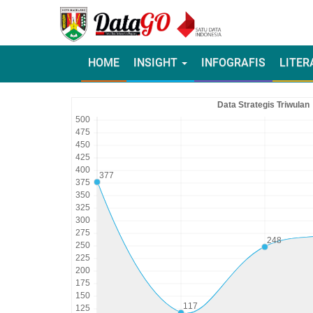
HOME
INSIGHT
INFOGRAFIS
LITER