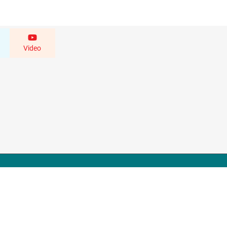
Video