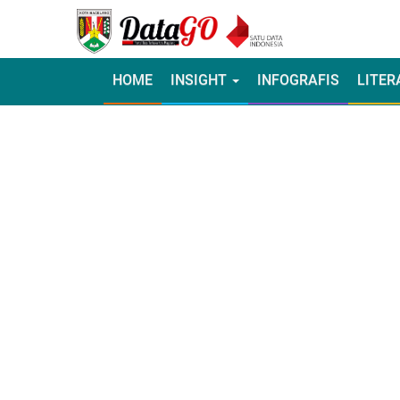
HOME
INSIGHT
INFOGRAFIS
LITER