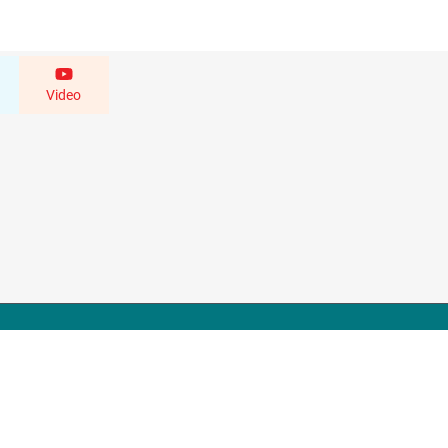
Video