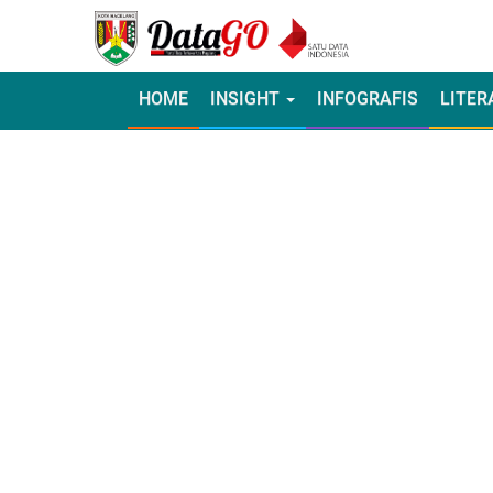
HOME
INSIGHT
INFOGRAFIS
LITER