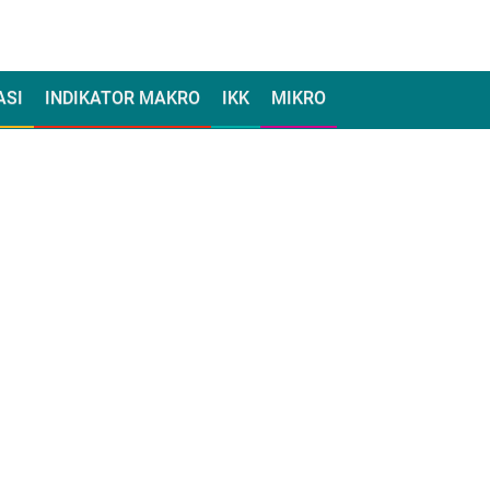
ASI
INDIKATOR MAKRO
IKK
MIKRO