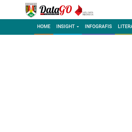
HOME
INSIGHT
INFOGRAFIS
LITER