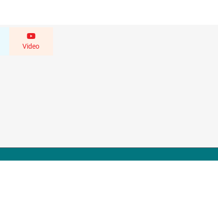
Video