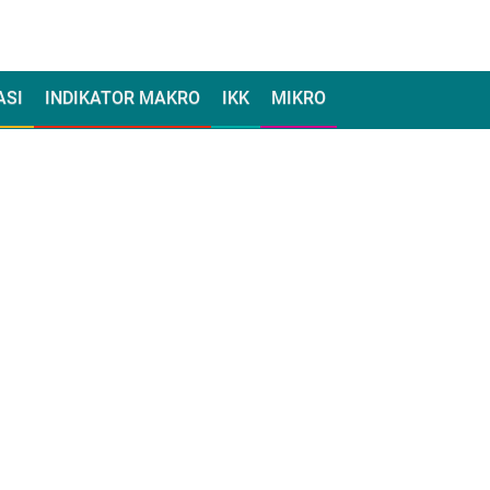
ASI
INDIKATOR MAKRO
IKK
MIKRO