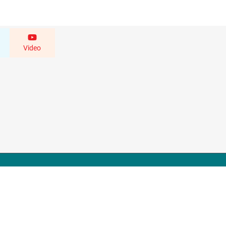
Video