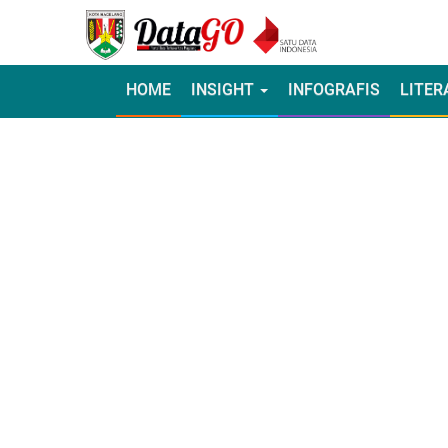
HOME
INSIGHT
INFOGRAFIS
LITER