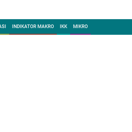
ASI
INDIKATOR MAKRO
IKK
MIKRO