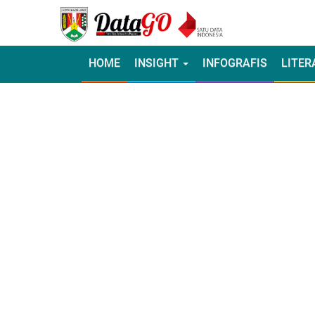
HOME
INSIGHT
INFOGRAFIS
LITER