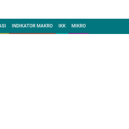
ASI
INDIKATOR MAKRO
IKK
MIKRO