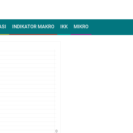
ASI
INDIKATOR MAKRO
IKK
MIKRO