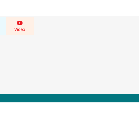
Video