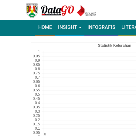
HOME
INSIGHT
INFOGRAFIS
LITER