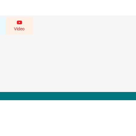
Video