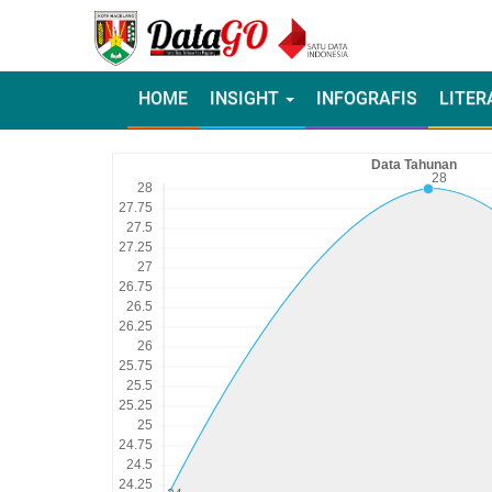
HOME
INSIGHT
INFOGRAFIS
LITER