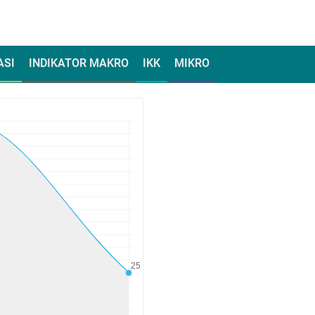
ASI
INDIKATOR MAKRO
IKK
MIKRO