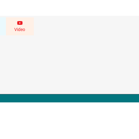
Video