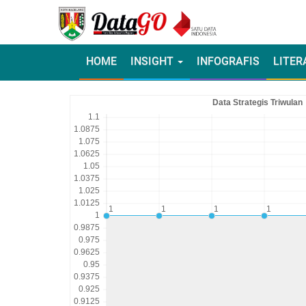
HOME
INSIGHT
INFOGRAFIS
LITER