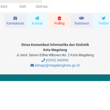
Kemiskinan
Kontak
Polling
Testimoni
Twitter
Dinas Komunikasi Informatika dan Statistik
Kota Magelang
Jl Jend. Sarwo Edhie Wibowo No. 2 Kota Magelang
(0293) 360990
datago@magelangkota.go.id