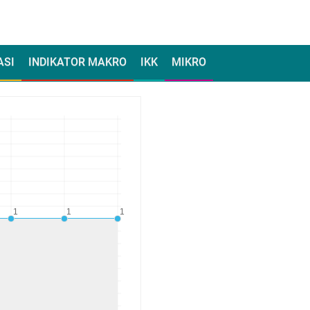
ASI
INDIKATOR MAKRO
IKK
MIKRO