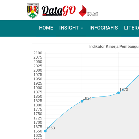
HOME
INSIGHT
INFOGRAFIS
LITER