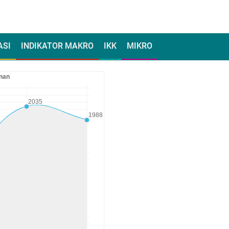
ASI
INDIKATOR MAKRO
IKK
MIKRO