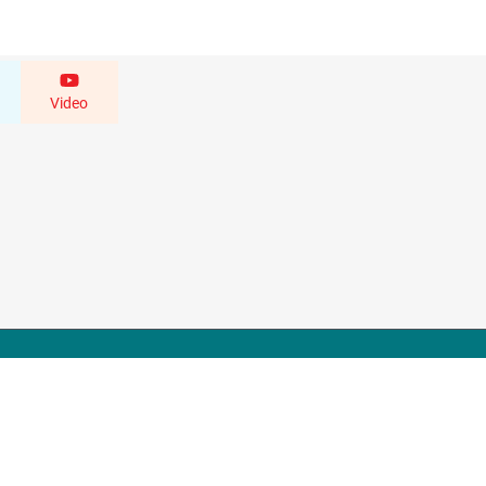
Video