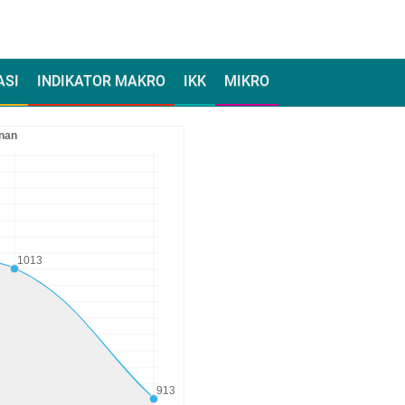
ASI
INDIKATOR MAKRO
IKK
MIKRO