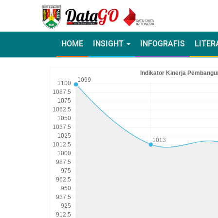
HOME
INSIGHT
INFOGRAFIS
LITER