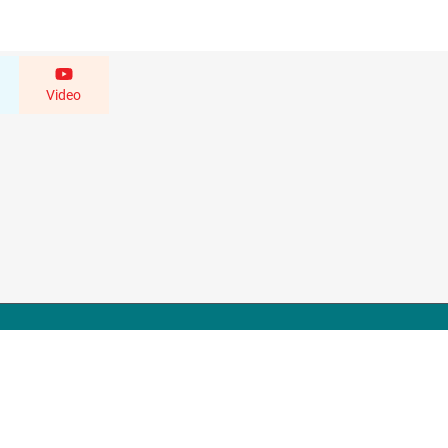
Video