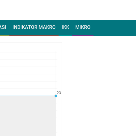
ASI
INDIKATOR MAKRO
IKK
MIKRO