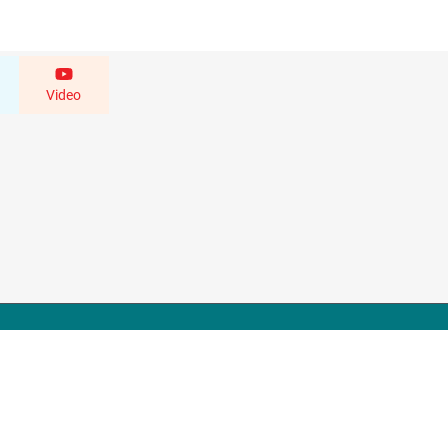
Video