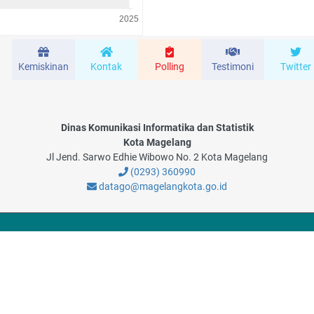
Kemiskinan
Kontak
Polling
Testimoni
Twitter
Dinas Komunikasi Informatika dan Statistik
Kota Magelang
Jl Jend. Sarwo Edhie Wibowo No. 2 Kota Magelang
(0293) 360990
datago@magelangkota.go.id