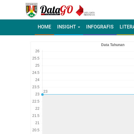
HOME
INSIGHT
INFOGRAFIS
LITER